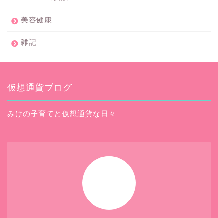
美容健康
雑記
仮想通貨ブログ
みけの子育てと仮想通貨な日々